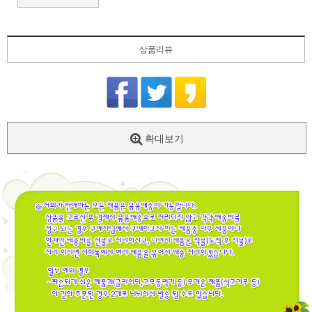
상품리뷰
확대보기