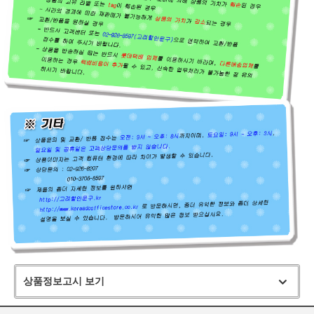
상품정보고시 보기