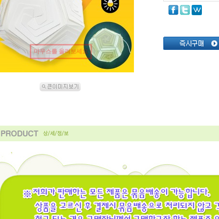
마우스를 올려보세요