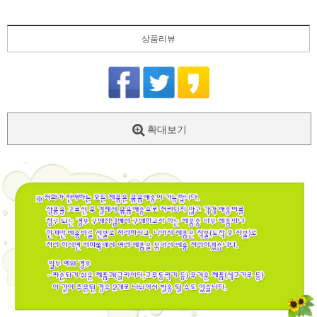
상품리뷰
확대보기