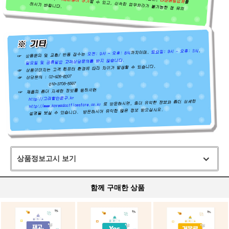
상품정보고시 보기
함께 구매한 상품