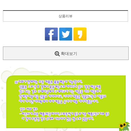
상품리뷰
확대보기