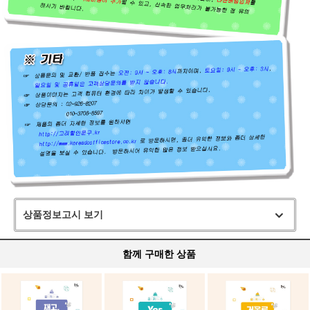
상품정보고시 보기
함께 구매한 상품