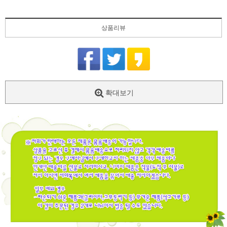
상품리뷰
확대보기