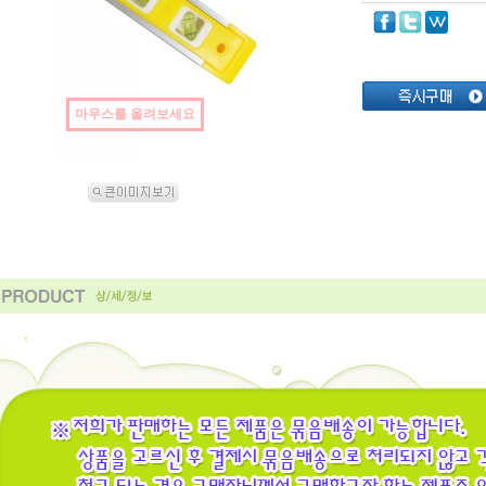
마우스를 올려보세요